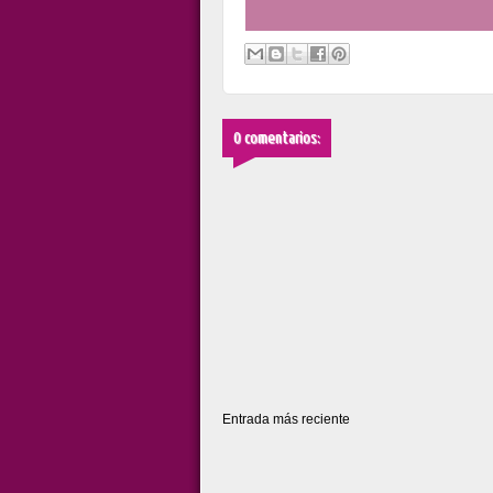
0 comentarios:
Entrada más reciente