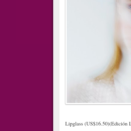
Lipglass (US$16.50)(Edición 