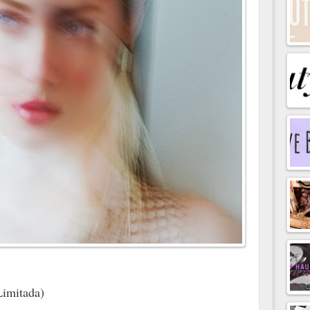
Limitada)