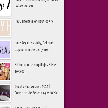
Collection ♥♥
Haul: The Balm en Hautlook ♥
Haul: Regalitos Vichy, Deborah
Lippmann, muestras y mas
El Comercio de Maquillajes Falsos
Tóxicos!
Beauty Haul August 2014 |
Compritas de Belleza Agosto! ✿