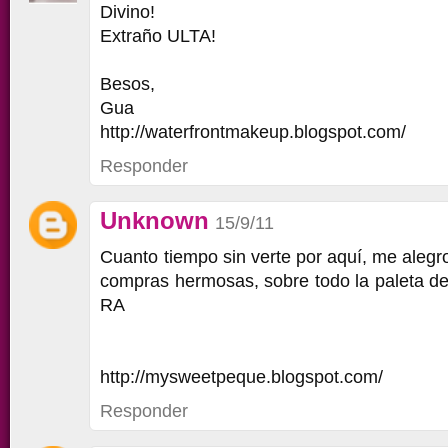
Divino!
Extraño ULTA!
Besos,
Gua
http://waterfrontmakeup.blogspot.com/
Responder
Unknown
15/9/11
Cuanto tiempo sin verte por aquí, me alegr
compras hermosas, sobre todo la paleta de
RA
http://mysweetpeque.blogspot.com/
Responder