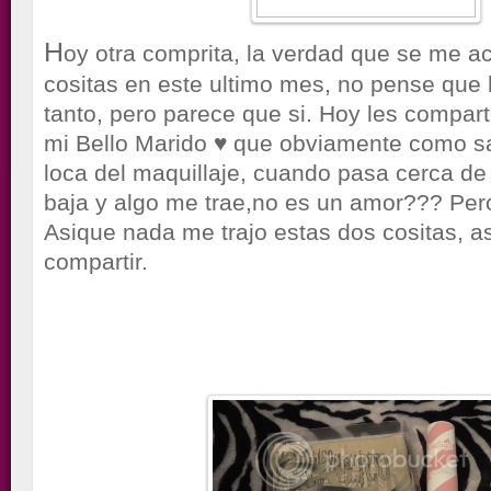
H
oy otra comprita, la verdad que se me
cositas en este ultimo mes, no pense que
tanto, pero parece que si. Hoy les comparto
mi Bello Marido ♥ que obviamente como s
loca del maquillaje, cuando pasa cerca de
baja y algo me trae,no es un amor??? Pero
Asique nada me trajo estas dos cositas, as
compartir.