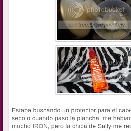
Estaba buscando un protector para el cabe
seco o cuando paso la plancha, me habi
mucho IRON, pero la chica de Sally me r