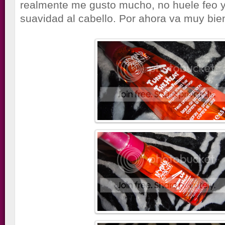
realmente me gusto mucho, no huele feo y 
suavidad al cabello. Por ahora va muy bien