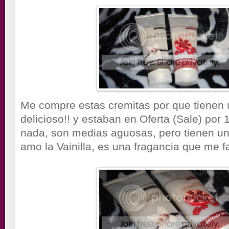
Me compre estas cremitas por que tienen 
delicioso!! y estaban en Oferta (Sale) por 
nada, son medias aguosas, pero tienen un 
amo la Vainilla, es una fragancia que me f