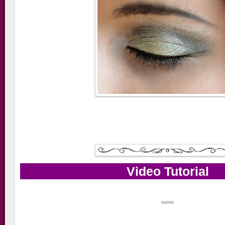
Video Tutorial