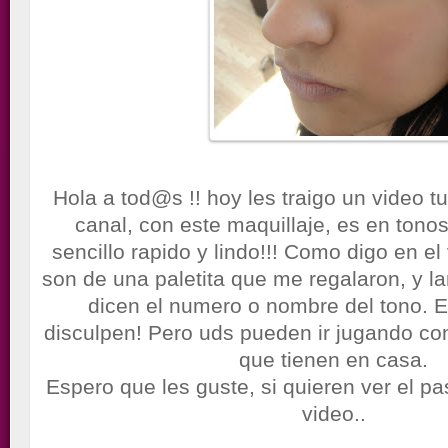
Hola a tod@s !! hoy les traigo un video tu
canal, con este maquillaje, es en tono
sencillo rapido y lindo!!! Como digo en el
son de una paletita que me regalaron, y 
dicen el numero o nombre del tono. 
disculpen! Pero uds pueden ir jugando co
que tienen en casa.
Espero que les guste, si quieren ver el p
video..