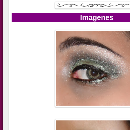
Imagenes